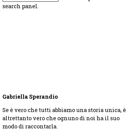
search panel.
Gabriella Sperandio
Se è vero che tutti abbiamo una storia unica, è
altrettanto vero che ognuno di noi ha il suo
modo di raccontarla.