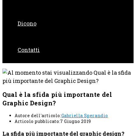
Dicono
Contatti
Qual è la sfida più importante del
Graphic Design?
Autore dell'articolo:
Gabriella Sperandio
Articolo pubblicato:
7 Giugno 2019
La sfida più importante del graphic design?