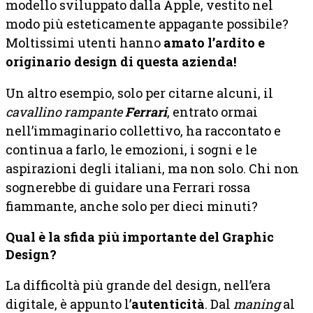
modello sviluppato dalla Apple, vestito nel
modo più esteticamente appagante possibile?
Moltissimi utenti hanno
amato l’ardito e
originario design di questa azienda!
Un altro esempio, solo per citarne alcuni, il
cavallino rampante
Ferrari
, entrato ormai
nell’immaginario collettivo, ha raccontato e
continua a farlo, le emozioni, i sogni e le
aspirazioni degli italiani, ma non solo. Chi non
sognerebbe di guidare una Ferrari rossa
fiammante, anche solo per dieci minuti?
Qual è la sfida più importante del Graphic
Design?
La difficoltà più grande del design, nell’era
digitale, è appunto l’
autenticità
. Dal
maning
al