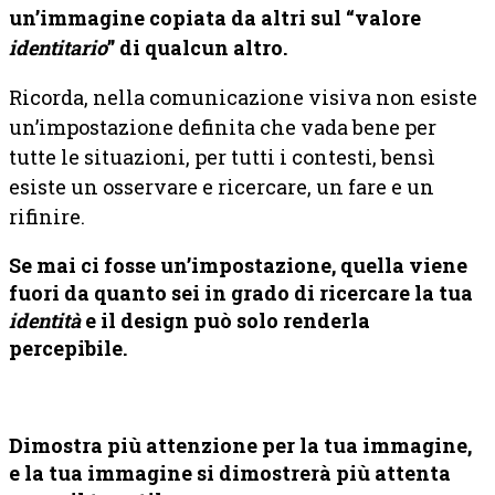
un’immagine copiata da altri sul “valore
identitario
” di qualcun altro.
Ricorda, nella comunicazione visiva non esiste
un’impostazione definita che vada bene per
tutte le situazioni, per tutti i contesti, bensì
esiste un osservare e ricercare, un fare e un
rifinire.
Se mai ci fosse un’impostazione, quella viene
fuori da quanto sei in grado di ricercare la tua
identità
e il design può solo renderla
percepibile.
Dimostra più attenzione per la tua immagine,
e la tua immagine si dimostrerà più attenta