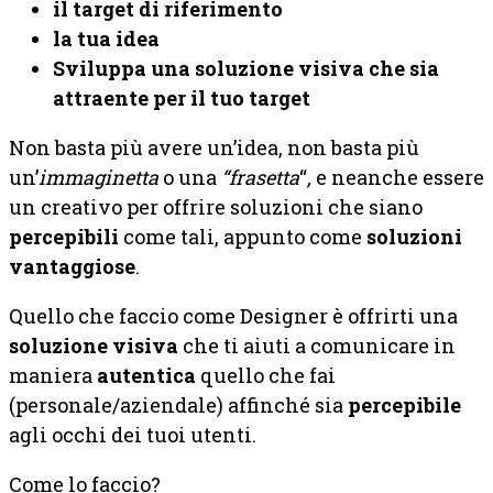
il target di riferimento
la tua idea
Sviluppa una soluzione visiva che sia
attraente per il tuo target
Non basta più avere un’idea, non basta più
un’
immaginetta
o una
“frasetta
“
,
e neanche essere
un creativo per offrire soluzioni che siano
percepibili
come tali, appunto come
soluzioni
vantaggiose
.
Quello che faccio come Designer è offrirti una
soluzione visiva
che ti aiuti a comunicare in
maniera
autentica
quello che fai
(personale/aziendale) affinché sia
percepibile
agli occhi dei tuoi utenti.
Come lo faccio?