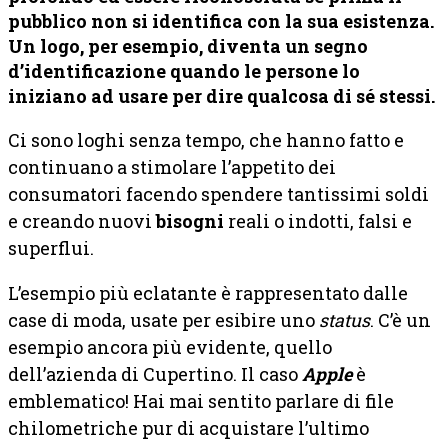
pubblico non si identifica con la sua esistenza.
Un logo, per esempio, diventa un segno
d’identificazione quando le persone lo
iniziano ad usare per dire qualcosa di sé stessi.
Ci sono loghi senza tempo, che hanno fatto e
continuano a stimolare l’appetito dei
consumatori facendo spendere tantissimi soldi
e creando nuovi
bisogni
reali o indotti, falsi e
superflui.
L’esempio più eclatante è rappresentato dalle
case di moda, usate per esibire uno
status
. C’è un
esempio ancora più evidente, quello
dell’azienda di Cupertino. Il caso
Apple
è
emblematico! Hai mai sentito parlare di file
chilometriche pur di acquistare l’ultimo