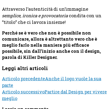
Attraverso l’autenticità di un’immagine
semplice, ironica e provocatoria
condita con un
“titolo” che ci lavora insieme!
Perché se è vero che non è possibile non
comunicare, allora è altrettanto vero che è
meglio farlo nella maniera più efficace
possibile, sin dall’inizio anche con il design,
parola di Killer Designer.
Leggi altri articoli
Articolo precedente
Anche il logo vuole la sua
parte
Articolo successivo
Partire dal Design per vivere
meglio