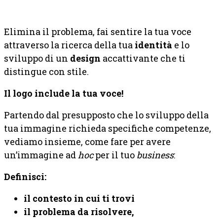
Elimina il problema, fai sentire la tua voce
attraverso la ricerca della tua
identità
e lo
sviluppo di un
design
accattivante che ti
distingue con stile.
Il logo include la tua voce!
Partendo dal presupposto che lo sviluppo della
tua immagine richieda specifiche competenze,
vediamo insieme, come fare per avere
un’immagine ad
hoc
per il tuo
business
:
Definisci:
il contesto in cui ti trovi
il problema da risolvere,