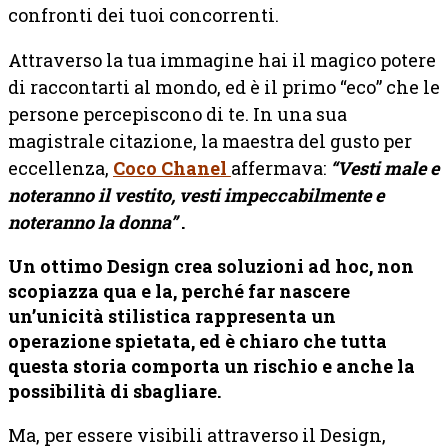
confronti dei tuoi concorrenti.
Attraverso la tua immagine hai il magico potere
di raccontarti al mondo, ed è il primo “eco” che le
persone percepiscono di te.
In una sua
magistrale citazione, la maestra del gusto per
eccellenza,
Coco Chanel
affermava:
“Vesti male e
noteranno il vestito, vesti impeccabilmente e
noteranno la donna”
.
Un ottimo Design crea soluzioni ad hoc, non
scopiazza qua e la,
perché far nascere
un’unicità stilistica rappresenta un
operazione spietata, ed è chiaro che tutta
questa storia comporta un rischio e anche la
possibilità di sbagliare.
Ma, per essere visibili attraverso il Design,