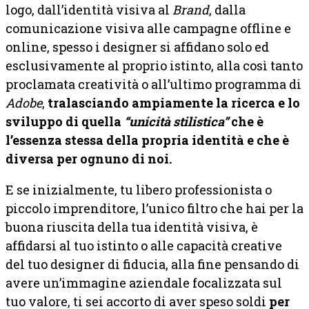
logo, dall’identità visiva al
Brand
, dalla
comunicazione visiva alle campagne offline e
online, spesso i designer si affidano solo ed
esclusivamente al proprio istinto, alla così tanto
proclamata creatività o all’ultimo programma di
Adobe
,
tralasciando ampiamente la ricerca e lo
sviluppo di quella
“unicità stilistica”
che è
l’essenza stessa della propria identità e che è
diversa per ognuno di noi.
E se inizialmente, tu libero professionista o
piccolo imprenditore, l’unico filtro che hai per la
buona riuscita della tua identità visiva, è
affidarsi al tuo istinto o alle capacità creative
del tuo designer di fiducia, alla fine pensando di
avere un’immagine aziendale focalizzata sul
tuo valore, ti sei accorto di aver speso soldi
per