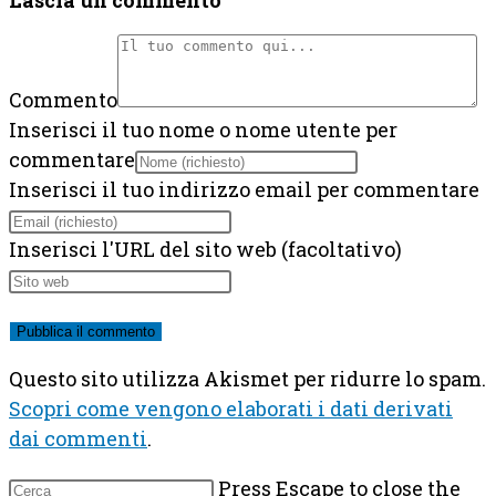
Lascia un commento
Commento
Inserisci il tuo nome o nome utente per
commentare
Inserisci il tuo indirizzo email per commentare
Inserisci l'URL del sito web (facoltativo)
Questo sito utilizza Akismet per ridurre lo spam.
Scopri come vengono elaborati i dati derivati
dai commenti
.
Press Escape to close the