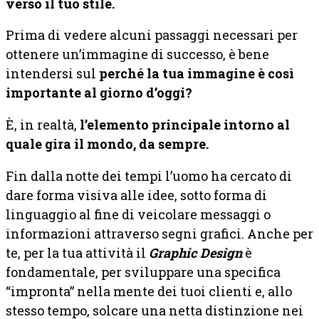
verso il tuo stile.
Prima di vedere alcuni passaggi necessari per
ottenere un’immagine di successo, è bene
intendersi sul
perché la tua immagine è così
importante al giorno d’oggi?
È, in realtà,
l’elemento principale intorno al
quale gira il mondo, da sempre.
Fin dalla notte dei tempi l’uomo ha cercato di
dare forma visiva alle idee, sotto forma di
linguaggio al fine di veicolare messaggi o
informazioni attraverso segni grafici. Anche per
te, per la tua attività il
Graphic Design
è
fondamentale, per sviluppare una specifica
“impronta” nella mente dei tuoi clienti e, allo
stesso tempo, solcare una netta distinzione nei