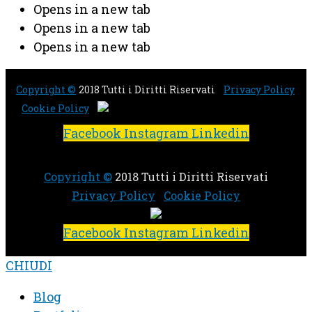
Opens in a new tab
Opens in a new tab
Opens in a new tab
Copyright ©
2018 Tutti i Diritti Riservati
Privacy Policy
Cookie Policy
Facebook
Instagram
Linkedin
Copyright ©
2018 Tutti i Diritti Riservati
Privacy Policy
Cookie Policy
Facebook
Instagram
Linkedin
CHIUDI
Blog