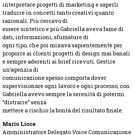
interpretare progetti di marketing e saperli
tradurre in concetti tanto creativi quanto
razionali. Più cercavo di
essere sintetico e più Gabriella aveva fame di
dati, informazioni, sfumature di
ogni tipo, che poi mixava sapientemente per
proporre ai clienti progetti di design mai banali
e sempre aderenti ai brief ricevuti. Gestire
un’agenzia di
comunicazione spesso comporta dover
supervisionare ogni lavoro e ogni processo, con
Gabriella avevo sempre la serenità di potermi
“distrarre” senza
mettere a rischio la bontà del risultato finale.
Mario Lioce
Amministratore Delegato Voice Comunicazione​