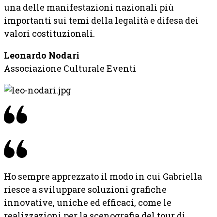
una delle manifestazioni nazionali più
importanti sui temi della legalità e difesa dei
valori costituzionali.
Leonardo Nodari
Associazione Culturale Eventi
Ho sempre apprezzato il modo in cui Gabriella
riesce a sviluppare soluzioni grafiche
innovative, uniche ed efficaci, come le
realizzazioni per la scenografia del tour di