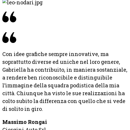
Con idee grafiche sempre innovative, ma
soprattutto diverse ed uniche nel loro genere,
Gabriella ha contribuito, in maniera sostanziale,
a rendere ben riconoscibile e distinguibile
l’immagine della squadra podistica della mia
città. Chiunque ha visto le sue realizzazioni ha
colto subito la differenza con quello che si vede
di solito in giro.
Massimo Rongai
Giorgini Auto Srl