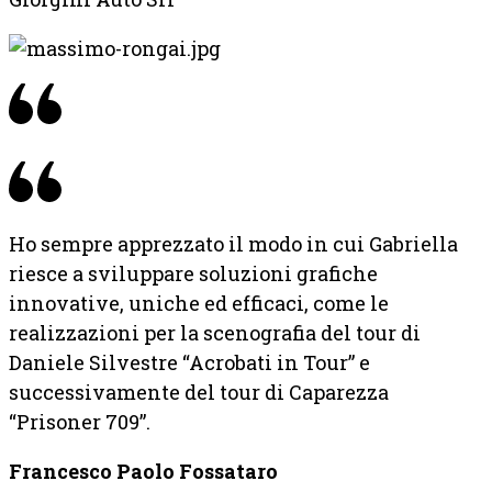
Ho sempre apprezzato il modo in cui Gabriella
riesce a sviluppare soluzioni grafiche
innovative, uniche ed efficaci, come le
realizzazioni per la scenografia del tour di
Daniele Silvestre “Acrobati in Tour” e
successivamente del tour di Caparezza
“Prisoner 709”.
Francesco Paolo Fossataro