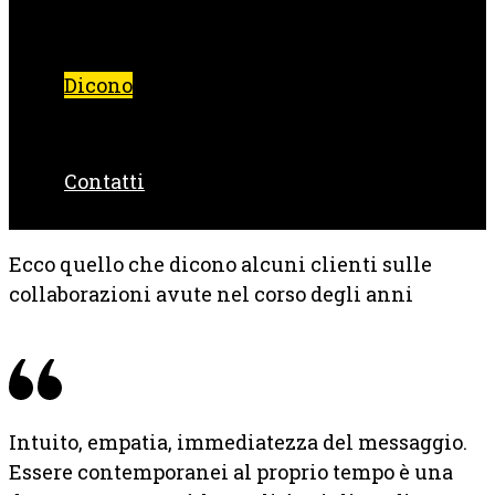
Dicono
Contatti
Ecco quello che dicono alcuni clienti sulle
collaborazioni avute nel corso degli anni
Intuito, empatia, immediatezza del messaggio.
Essere contemporanei al proprio tempo è una