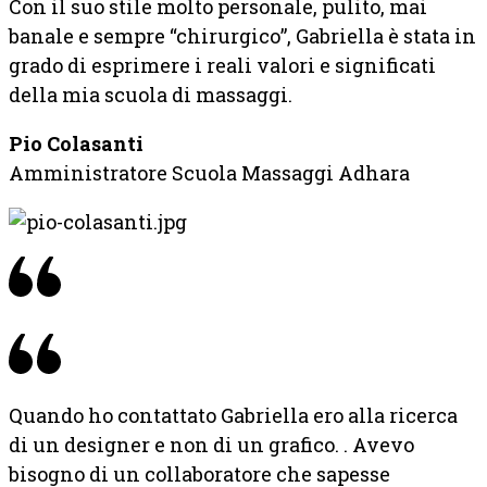
Con il suo stile molto personale, pulito, mai
banale e sempre “chirurgico”, Gabriella è stata in
grado di esprimere i reali valori e significati
della mia scuola di massaggi.
Pio Colasanti
Amministratore Scuola Massaggi Adhara
Quando ho contattato Gabriella ero alla ricerca
di un designer e non di un grafico. . Avevo
bisogno di un collaboratore che sapesse