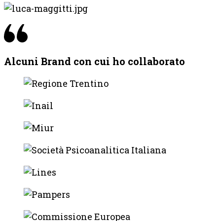
Alcuni Brand con cui ho collaborato