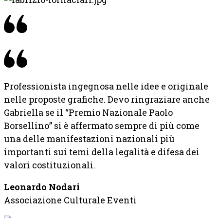
Professionista ingegnosa nelle idee e originale
nelle proposte grafiche. Devo ringraziare anche
Gabriella se il “Premio Nazionale Paolo
Borsellino” si è affermato sempre di più come
una delle manifestazioni nazionali più
importanti sui temi della legalità e difesa dei
valori costituzionali.
Leonardo Nodari
Associazione Culturale Eventi