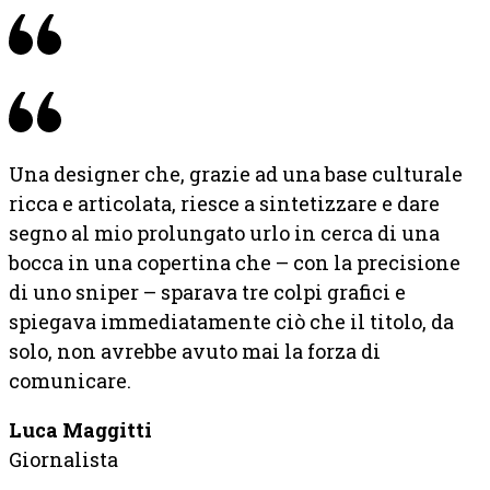
Una designer che, grazie ad una base culturale
ricca e articolata, riesce a sintetizzare e dare
segno al mio prolungato urlo in cerca di una
bocca in una copertina che – con la precisione
di uno sniper – sparava tre colpi grafici e
spiegava immediatamente ciò che il titolo, da
solo, non avrebbe avuto mai la forza di
comunicare.
Luca Maggitti
Giornalista