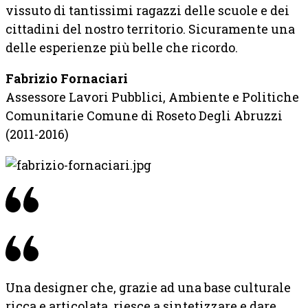
vissuto di tantissimi ragazzi delle scuole e dei
cittadini del nostro territorio. Sicuramente una
delle esperienze più belle che ricordo.
Fabrizio Fornaciari
Assessore Lavori Pubblici, Ambiente e Politiche
Comunitarie Comune di Roseto Degli Abruzzi
(2011-2016)
Una designer che, grazie ad una base culturale
ricca e articolata, riesce a sintetizzare e dare