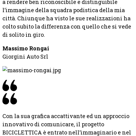
a rendere ben riconoscibile e distinguibile
l’immagine della squadra podistica della mia
città. Chiunque ha visto le sue realizzazioni ha
colto subito la differenza con quello che si vede
di solito in giro.
Massimo Rongai
Giorgini Auto Srl
Con la sua grafica accattivante ed un approccio
innovativo di comunicare, il progetto
BICICLETTICA è entrato nell’immaginario e nel