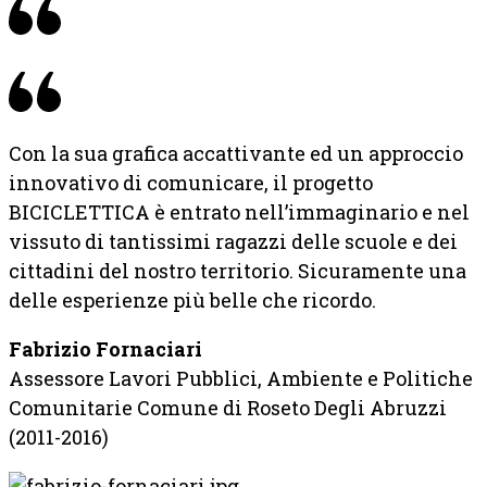
Con la sua grafica accattivante ed un approccio
innovativo di comunicare, il progetto
BICICLETTICA è entrato nell’immaginario e nel
vissuto di tantissimi ragazzi delle scuole e dei
cittadini del nostro territorio. Sicuramente una
delle esperienze più belle che ricordo.
Fabrizio Fornaciari
Assessore Lavori Pubblici, Ambiente e Politiche
Comunitarie Comune di Roseto Degli Abruzzi
(2011-2016)