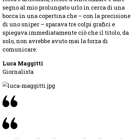
segno al mio prolungato urlo in cerca di una
bocca in una copertina che – con la precisione
di uno sniper – sparava tre colpi grafici e
spiegava immediatamente ciò che il titolo, da
solo, non avrebbe avuto mai la forza di
comunicare.
Luca Maggitti
Giornalista