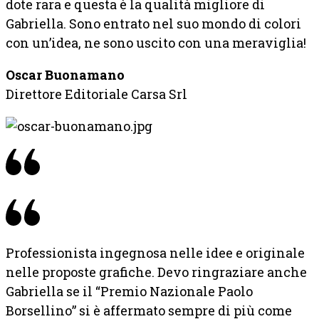
dote rara e questa è la qualità migliore di
Gabriella. Sono entrato nel suo mondo di colori
con un’idea, ne sono uscito con una meraviglia!
Oscar Buonamano
Direttore Editoriale Carsa Srl
Professionista ingegnosa nelle idee e originale
nelle proposte grafiche. Devo ringraziare anche
Gabriella se il “Premio Nazionale Paolo
Borsellino” si è affermato sempre di più come