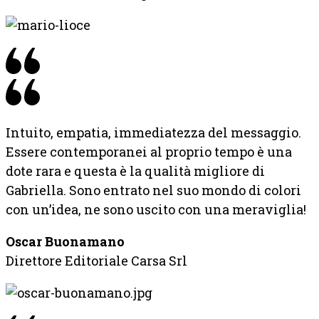
Intuito, empatia, immediatezza del messaggio.
Essere contemporanei al proprio tempo è una
dote rara e questa è la qualità migliore di
Gabriella. Sono entrato nel suo mondo di colori
con un’idea, ne sono uscito con una meraviglia!
Oscar Buonamano
Direttore Editoriale Carsa Srl