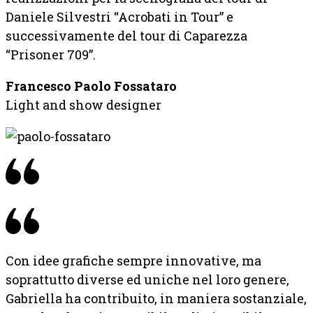
Daniele Silvestri “Acrobati in Tour” e
successivamente del tour di Caparezza
“Prisoner 709”.
Francesco Paolo Fossataro
Light and show designer
Con idee grafiche sempre innovative, ma
soprattutto diverse ed uniche nel loro genere,
Gabriella ha contribuito, in maniera sostanziale,