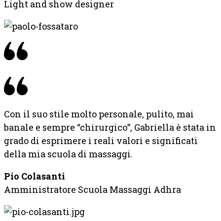
Light and show designer
Con il suo stile molto personale, pulito, mai
banale e sempre “chirurgico”, Gabriella è stata in
grado di esprimere i reali valori e significati
della mia scuola di massaggi.
Pio Colasanti
Amministratore Scuola Massaggi Adhra