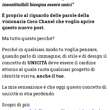
insostituibili bisogna essere unici”
È proprio al riguardo delle parole della
visionaria Coco Chanel che voglio aprire
questo nuovo post.
Ma tutto questo perché?
Perché in qualsiasi modo tu voglia pensare,
quando parlo di immagine, di stile e di design il
concetto di
UNICITÀ
deve essere il cardine
attorno al quale ruota qualsiasi progetto di
identità visiva,
anche il tuo.
La mia sensazione è che oggi questo concetto di
unicità si stia perdendo.
Scopri di più