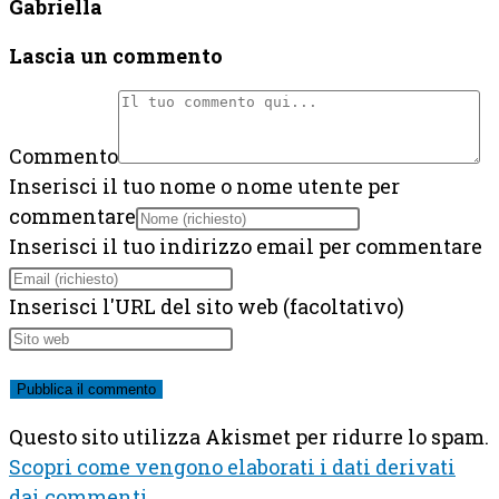
Gabriella
Lascia un commento
Commento
Inserisci il tuo nome o nome utente per
commentare
Inserisci il tuo indirizzo email per commentare
Inserisci l'URL del sito web (facoltativo)
Questo sito utilizza Akismet per ridurre lo spam.
Scopri come vengono elaborati i dati derivati
dai commenti
.