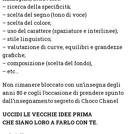
– ricerca della specificità;
– scelta del segno (tono di voce)
– scelta del colore;
– uso del carattere (spaziature e interlinee);
– stile linguistico;
– valutazione di curve, equilibri e grandezze
grafiche;
– composizione (scelta del fondo),
– etc…
Non rimanere bloccato con un’insegna degli
anni 80 e cogli l’occasione di prendere spunto
dall’insegnamento segreto di Choco Chanel
UCCIDI LE VECCHIE IDEE PRIMA
CHE SIANO LORO A FARLO CON TE.