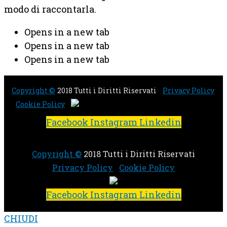
modo di raccontarla.
Opens in a new tab
Opens in a new tab
Opens in a new tab
Copyright ©
2018 Tutti i Diritti Riservati
Privacy Policy
Cookie Policy
Facebook
Instagram
Linkedin
Copyright ©
2018 Tutti i Diritti Riservati
Privacy Policy
Cookie Policy
Facebook
Instagram
Linkedin
CHIUDI