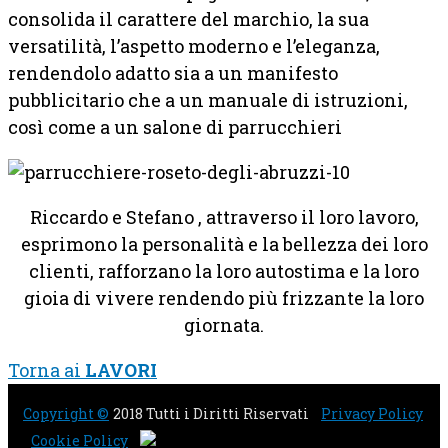
consolida il carattere del marchio, la sua
versatilità, l’aspetto moderno e l’eleganza,
rendendolo adatto sia a un manifesto
pubblicitario che a un manuale di istruzioni,
così come a un salone di parrucchieri
Riccardo e Stefano , attraverso il loro lavoro,
esprimono la personalità e la bellezza dei loro
clienti, rafforzano la loro autostima e la loro
gioia di vivere rendendo più frizzante la loro
giornata.
Torna ai
LAVORI
Copyright ©
2018 Tutti i Diritti Riservati
Privacy Policy
Cookie Policy