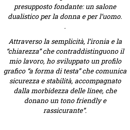
presupposto fondante: un salone
dualistico per la donna e per l’uomo.
.
Attraverso la semplicità, l’ironia e la
“chiarezza” che contraddistinguono il
mio lavoro, ho sviluppato un profilo
grafico “a forma di testa” che comunica
sicurezza e stabilità, accompagnato
dalla morbidezza delle linee, che
donano un tono friendly e
rassicurante”.
Un gioco di equilibrio attraverso