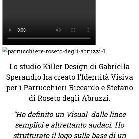
Lo studio Killer Design di Gabriella
Sperandio ha creato l’Identità Visiva
per i Parrucchieri Riccardo e Stefano
di Roseto degli Abruzzi.
“Ho definito un Visual dalle linee
semplici e altrettanto audaci. Ho
strutturato il logo sulla base di un