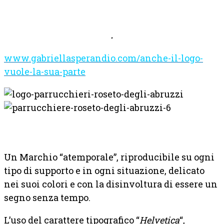
linee pulite e sinuose.
.
www.gabriellasperandio.com/anche-il-logo-
vuole-la-sua-parte
Un Marchio “atemporale”, riproducibile su ogni
tipo di supporto e in ogni situazione, delicato
nei suoi colori e con la disinvoltura di essere un
segno senza tempo.
L’uso del carattere tipografico “
Helvetica
“,